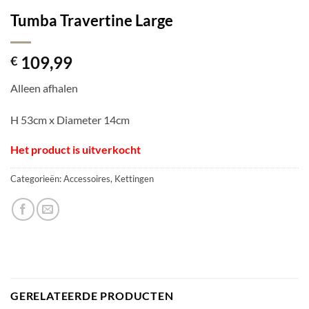
Tumba Travertine Large
109,99
€
Alleen afhalen
H 53cm x Diameter 14cm
Het product is uitverkocht
Categorieën:
Accessoires
,
Kettingen
GERELATEERDE PRODUCTEN