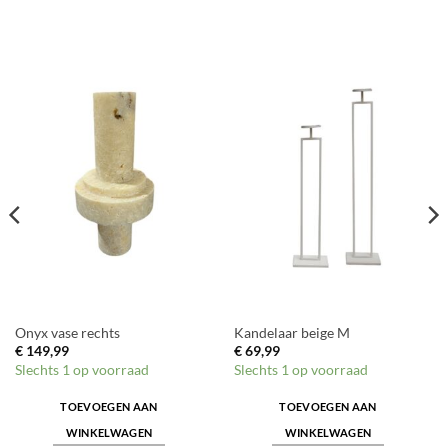
Onyx vase rechts
Kandelaar beige M
€
149,99
€
69,99
Slechts 1 op voorraad
Slechts 1 op voorraad
TOEVOEGEN AAN
TOEVOEGEN AAN
WINKELWAGEN
WINKELWAGEN