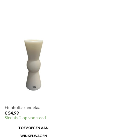
Eichholtz kandelaar
€
54,99
Slechts 2 op voorraad
TOEVOEGEN AAN
WINKELWAGEN