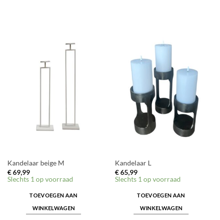
Kandelaar beige M
Kandelaar L
€
69,99
€
65,99
Slechts 1 op voorraad
Slechts 1 op voorraad
TOEVOEGEN AAN
TOEVOEGEN AAN
WINKELWAGEN
WINKELWAGEN