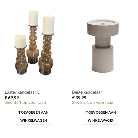
Luster kandelaar L
Beige kandelaar
€
69,99
€
39,99
Slechts 1 op voorraad
Slechts 1 op voorraad
TOEVOEGEN AAN
TOEVOEGEN AAN
WINKELWAGEN
WINKELWAGEN