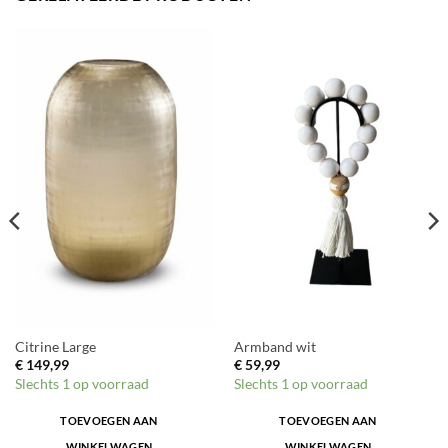
Citrine Large
Armband wit
€
149,99
€
59,99
Slechts 1 op voorraad
Slechts 1 op voorraad
TOEVOEGEN AAN
TOEVOEGEN AAN
WINKELWAGEN
WINKELWAGEN