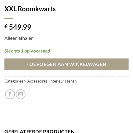
XXL Roomkwarts
549,99
€
Alleen afhalen
Slechts 1 op voorraad
TOEVOEGEN AAN WINKELWAGEN
Categorieën:
Accessoires
,
Interieur stenen
GERELATEERDE PRODUCTEN