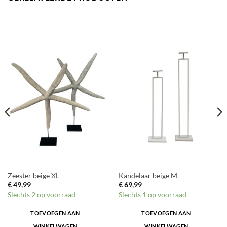
Zeester beige XL
Kandelaar beige M
€
49,99
€
69,99
Slechts 2 op voorraad
Slechts 1 op voorraad
TOEVOEGEN AAN
TOEVOEGEN AAN
WINKELWAGEN
WINKELWAGEN