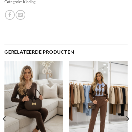
Categorie:
Kleding
GERELATEERDE PRODUCTEN