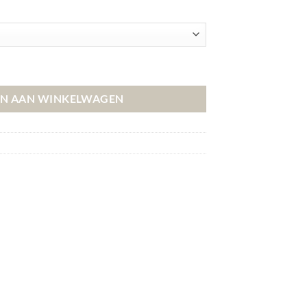
N AAN WINKELWAGEN