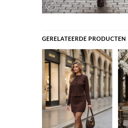
GERELATEERDE PRODUCTEN