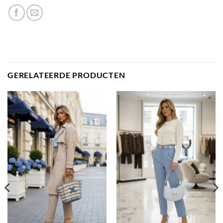
GERELATEERDE PRODUCTEN