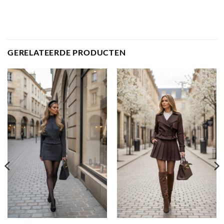
GERELATEERDE PRODUCTEN