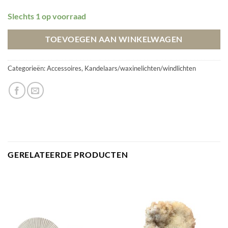
Slechts 1 op voorraad
TOEVOEGEN AAN WINKELWAGEN
Categorieën:
Accessoires
,
Kandelaars/waxinelichten/windlichten
GERELATEERDE PRODUCTEN