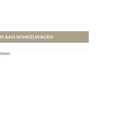
N AAN WINKELWAGEN
stenen