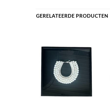
GERELATEERDE PRODUCTEN