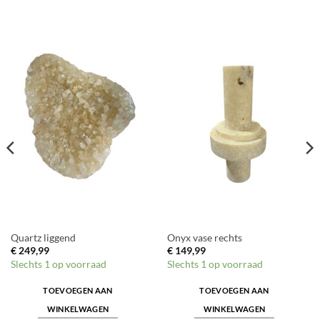
Quartz liggend
Onyx vase rechts
€
249,99
€
149,99
Slechts 1 op voorraad
Slechts 1 op voorraad
TOEVOEGEN AAN
TOEVOEGEN AAN
WINKELWAGEN
WINKELWAGEN