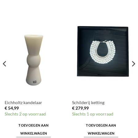
Eichholtz kandelaar
Schilderij ketting
€
54,99
€
279,99
Slechts 2 op voorraad
Slechts 1 op voorraad
TOEVOEGEN AAN
TOEVOEGEN AAN
WINKELWAGEN
WINKELWAGEN