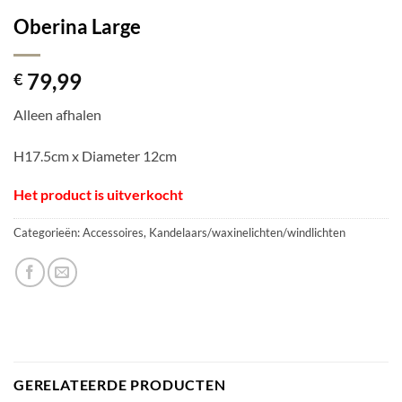
Oberina Large
79,99
€
Alleen afhalen
H17.5cm x Diameter 12cm
Het product is uitverkocht
Categorieën:
Accessoires
,
Kandelaars/waxinelichten/windlichten
GERELATEERDE PRODUCTEN