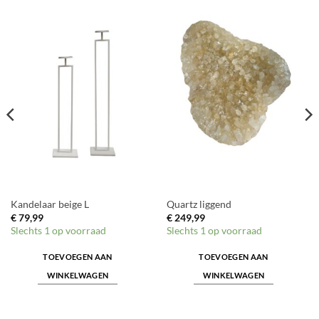
Kandelaar beige L
Quartz liggend
€
79,99
€
249,99
Slechts 1 op voorraad
Slechts 1 op voorraad
TOEVOEGEN AAN
TOEVOEGEN AAN
WINKELWAGEN
WINKELWAGEN