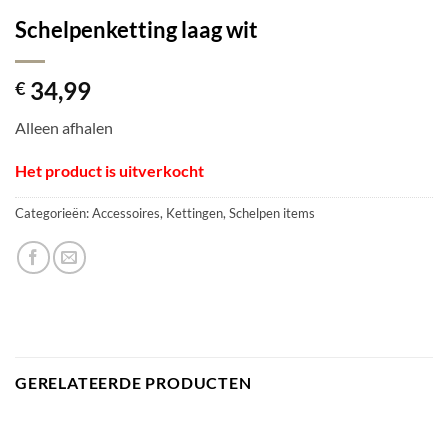
Schelpenketting laag wit
34,99
€
Alleen afhalen
Het product is uitverkocht
Categorieën:
Accessoires
,
Kettingen
,
Schelpen items
GERELATEERDE PRODUCTEN