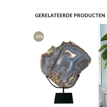
GERELATEERDE PRODUCTEN
-29%