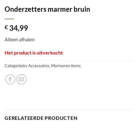
Onderzetters marmer bruin
34,99
€
Alleen afhalen
Het product is uitverkocht
Categorieën:
Accessoires
,
Marmeren items
GERELATEERDE PRODUCTEN