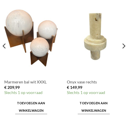
Marmeren bal wit XXXL
Onyx vase rechts
€
209,99
€
149,99
Slechts 1 op voorraad
Slechts 1 op voorraad
TOEVOEGEN AAN
TOEVOEGEN AAN
WINKELWAGEN
WINKELWAGEN