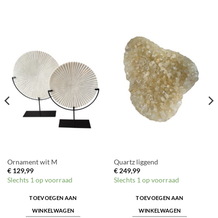
Ornament wit M
Quartz liggend
€
129,99
€
249,99
Slechts 1 op voorraad
Slechts 1 op voorraad
TOEVOEGEN AAN
TOEVOEGEN AAN
WINKELWAGEN
WINKELWAGEN