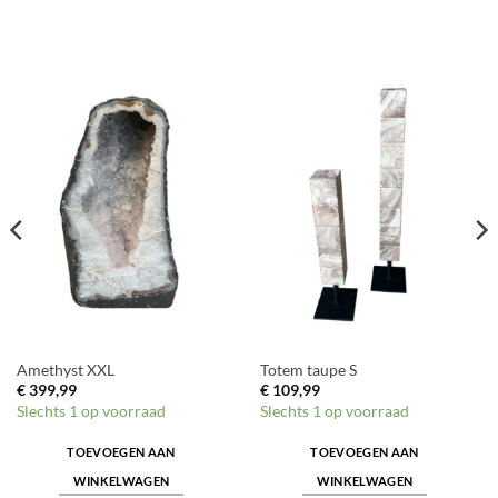
Amethyst XXL
Totem taupe S
€
399,99
€
109,99
Slechts 1 op voorraad
Slechts 1 op voorraad
TOEVOEGEN AAN
TOEVOEGEN AAN
WINKELWAGEN
WINKELWAGEN