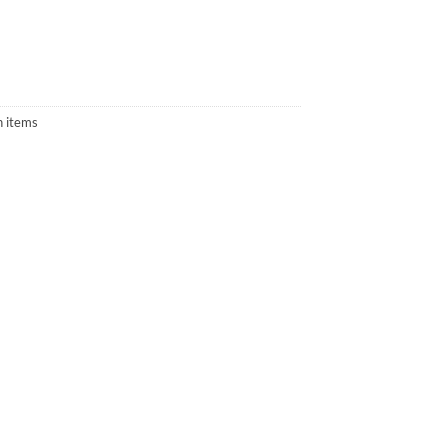
 items