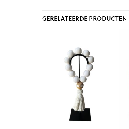
GERELATEERDE PRODUCTEN