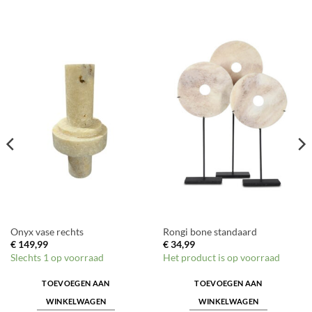
Onyx vase rechts
Rongi bone standaard
€
149,99
€
34,99
Slechts 1 op voorraad
Het product is op voorraad
TOEVOEGEN AAN
TOEVOEGEN AAN
WINKELWAGEN
WINKELWAGEN