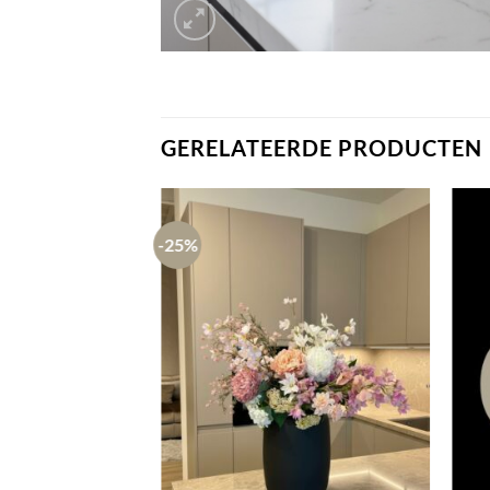
GERELATEERDE PRODUCTEN
-25%