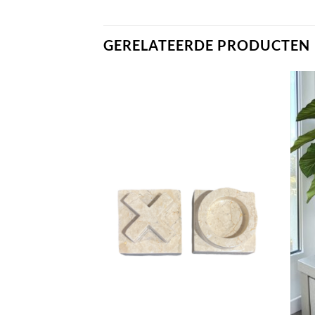
GERELATEERDE PRODUCTEN