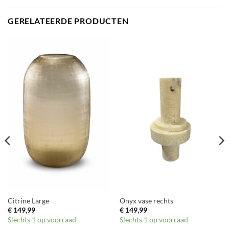
GERELATEERDE PRODUCTEN
Citrine Large
Onyx vase rechts
€
149,99
€
149,99
Slechts 1 op voorraad
Slechts 1 op voorraad