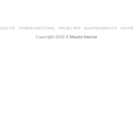
LLECTIE
INTERIEURSTYLING
PROJECTEN
KLANTENSERVICE
CONT
Copyright 2026 ©
Mandy Interior