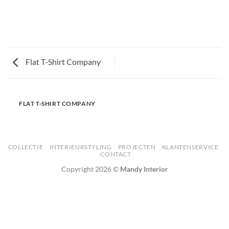
Flat T-Shirt Company
FLAT T-SHIRT COMPANY
COLLECTIE
INTERIEURSTYLING
PROJECTEN
KLANTENSERVICE
CONTACT
Copyright 2026 ©
Mandy Interior